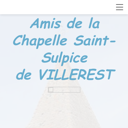
Amis de la
Chapelle
Saint-
Sulpice
de VILLEREST