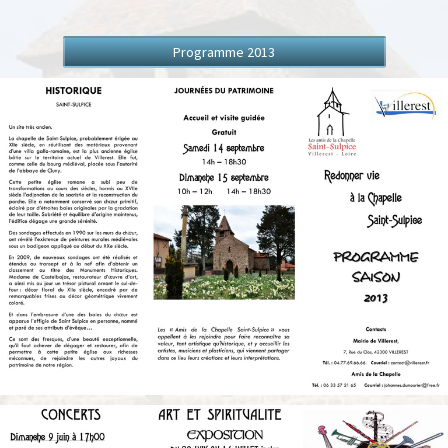
Programme 2013