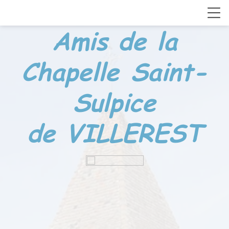
Amis de la
Chapelle
Saint-
Sulpice
de VILLEREST