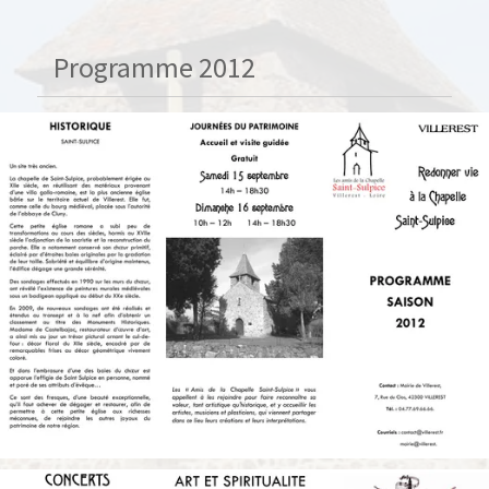
Programme 2012