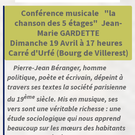
Conférence musicale
"la
chanson des 5 étages"
Jean-
Marie GARDETTE
Dimanche 19 Avril à 17 heures
Carré d'Urfé (Bourg de Villerest)
Pierre-Jean Béranger, homme
politique, poète et écrivain, dépeint à
travers ses textes la société parisienne
ème
du 19
siècle. Mis en musique, ses
vers sont une véritable richesse : une
étude sociologique qui nous apprend
beaucoup sur les mœurs des habitants