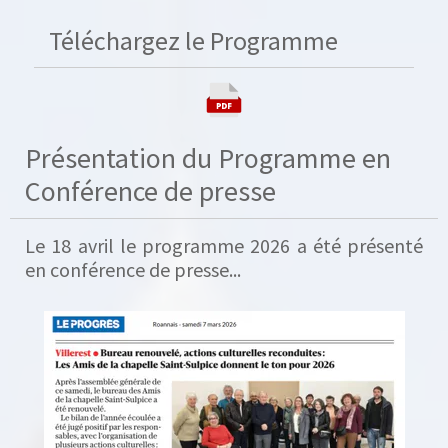
Téléchargez le Programme
Présentation du Programme en
Conférence de presse
Le 18 avril le programme 2026 a été présenté
en conférence de presse...